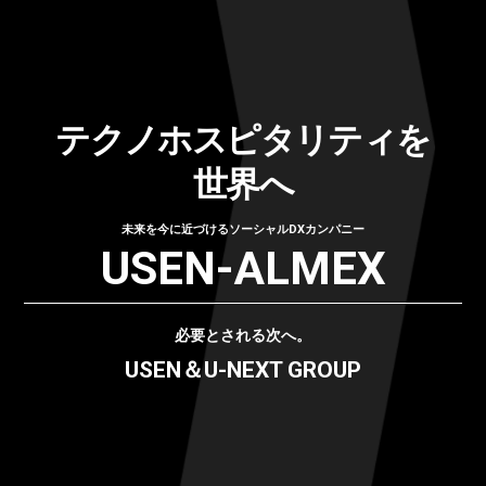
テクノホスピタリティを
世界へ
未来を今に近づけるソーシャルDXカンパニー
USEN-ALMEX
必要とされる次へ。
USEN＆U-NEXT GROUP